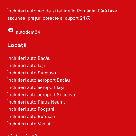
Închirieri auto rapide și ieftine în România. Fără taxe
ascunse, prețuri corecte și suport 24/7.
autodem24
Locații
Închirieri auto Bacău
Închirieri auto Iași
Închirieri auto Suceava
Închirieri auto aeroport Bacău
Închirieri auto aeroport Iași
Închirieri auto aeroport Suceava
Închirieri auto Piatra Neamț
Închirieri auto Focșani
Închirieri auto Botoșani
Închirieri auto Vaslui