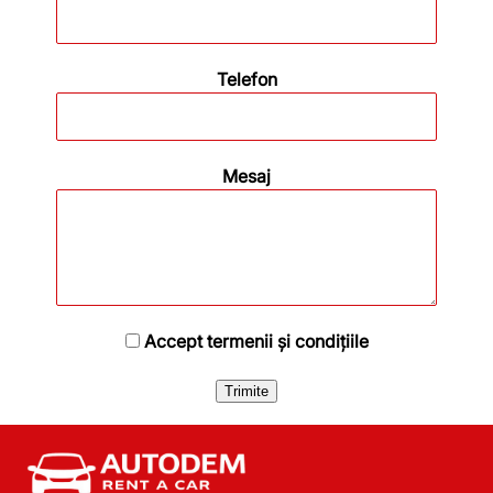
Telefon
Mesaj
Accept termenii și condițiile
Trimite